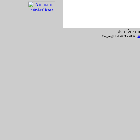
dernière mi
Copyright © 2003 - 2006 :
T