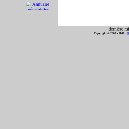
dernière mi
Copyright © 2003 - 2006 :
T