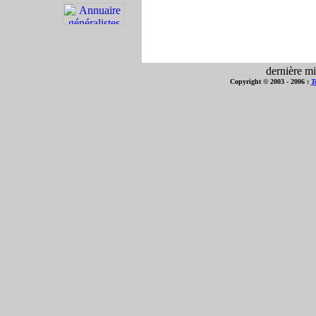
dernière mi
Copyright © 2003 - 2006 :
T