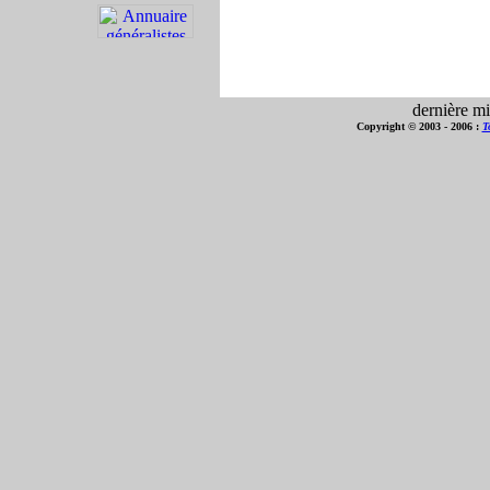
dernière mi
Copyright © 2003 - 2006 :
T