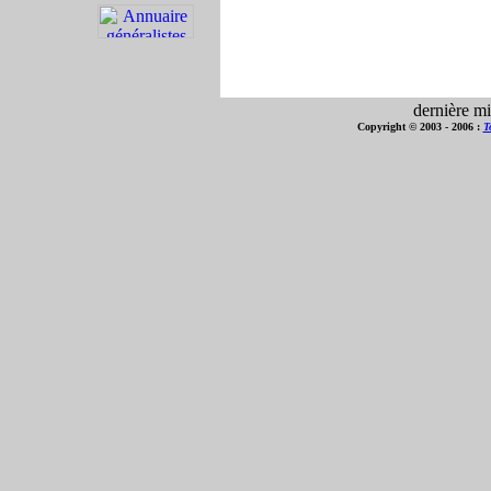
dernière mi
Copyright © 2003 - 2006 :
T