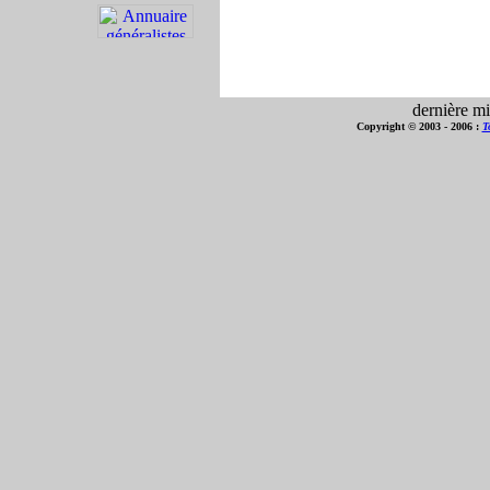
dernière mi
Copyright © 2003 - 2006 :
T